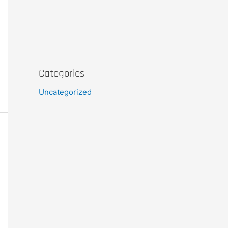
Categories
Uncategorized