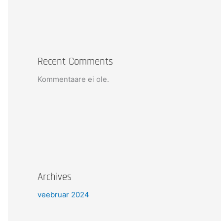
Recent Comments
Kommentaare ei ole.
Archives
veebruar 2024